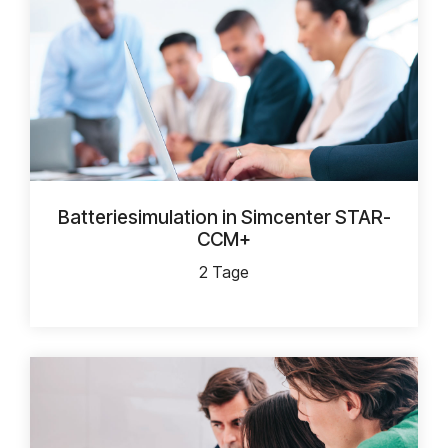
Batteriesimulation in Simcenter STAR-
CCM+
2 Tage