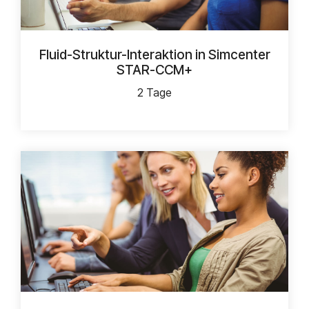
Fluid-Struktur-Interaktion in Simcenter
STAR-CCM+
2 Tage