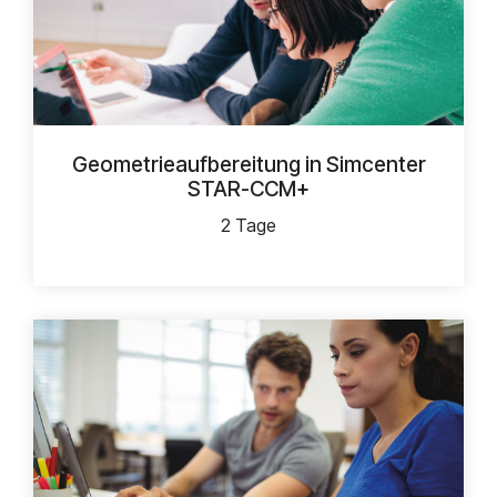
Geometrieaufbereitung in Simcenter
STAR-CCM+
2 Tage