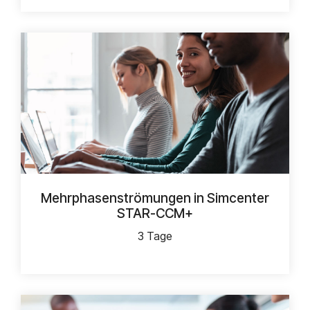
Mehrphasenströmungen in Simcenter
STAR-CCM+
3 Tage