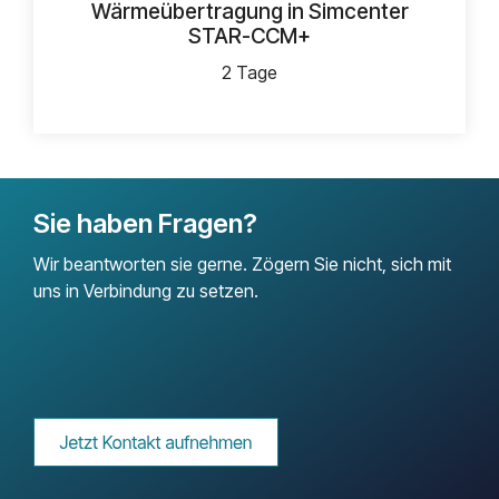
Wärmeübertragung in Simcenter
STAR-CCM+
2 Tage
Sie haben Fragen?
Wir beantworten sie gerne. Zögern Sie nicht, sich mit
uns in Verbindung zu setzen.