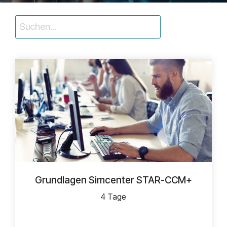
Grundlagen Simcenter STAR-CCM+
4 Tage