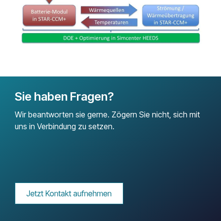
Sie haben Fragen?
Wir beantworten sie gerne. Zögern Sie nicht, sich mit
uns in Verbindung zu setzen.