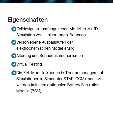
Eigenschaften
Zelldesign mit umfangreichen Modellen zur 1D-
Simulation von Lithium-Ionen-Batterien
Verschiedene Ausbaustufen der
elektrochemischen Modellierung
Alterung und Schadensmechanismen
Virtual Testing
Die Zell-Modelle können in Thermomanagement-
Simulationen in Simcenter STAR-CCM+ benutzt
werden (mit dem optionalen Battery Simulation
Module (BSM))