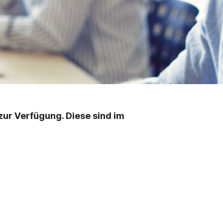
zur Verfügung. Diese sind im