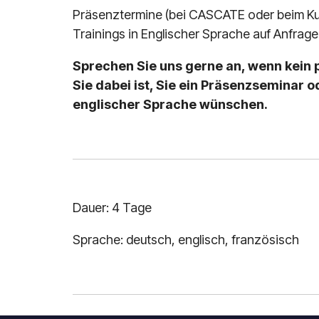
Präsenztermine (bei CASCATE oder beim K
Trainings in Englischer Sprache auf Anfrage
Sprechen Sie uns gerne an, wenn kein 
Sie dabei ist, Sie ein Präsenzseminar od
englischer Sprache wünschen.
Dauer: 4 Tage
Sprache: deutsch, englisch, französisch