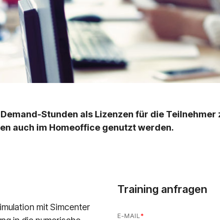
n-Demand-Stunden als Lizenzen für die Teilnehmer 
en auch im Homeoffice genutzt werden.
Training anfragen
Simulation mit Simcenter
E-MAIL
*