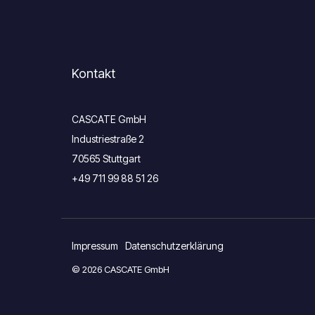
Kontakt
CASCATE GmbH
Industriestraße 2
70565 Stuttgart
+49 711 99 88 51 26
Impressum
Datenschutzerklärung
© 2026 CASCATE GmbH