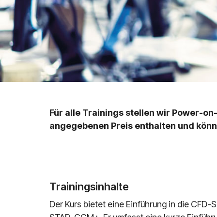
Für alle Trainings stellen wir Power-o
angegebenen Preis enthalten und könn
Trainingsinhalte
Der Kurs bietet eine Einführung in die CFD-